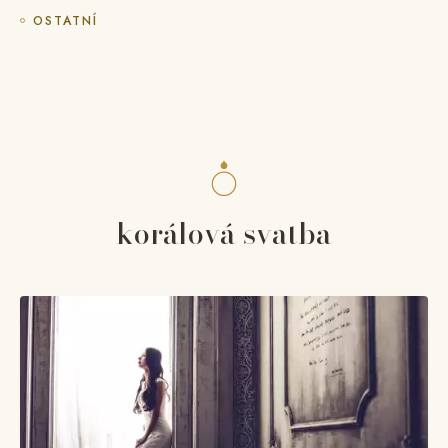
OSTATNÍ
korálová svatba