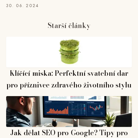
30. 06. 2024
Starší články
Klíčící miska: Perfektní svatební dar
pro příznivce zdravého životního stylu
Jak dělat SEO pro Google? Tipy pro