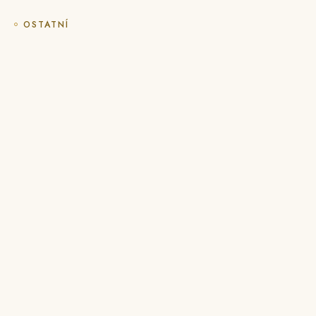
OSTATNÍ