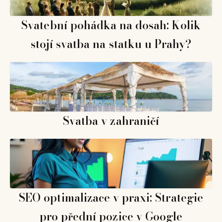
Svatební pohádka na dosah: Kolik
stojí svatba na statku u Prahy?
Svatba v zahraničí
SEO optimalizace v praxi: Strategie
pro přední pozice v Google