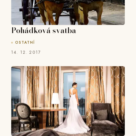
Pohádková svatba
OSTATNÍ
14. 12. 2017