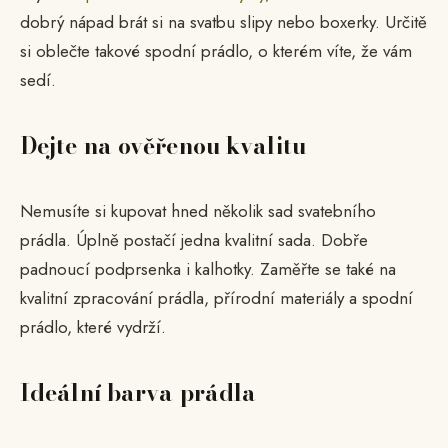
dobrý nápad brát si na svatbu slipy nebo boxerky. Určitě
si oblečte takové spodní prádlo, o kterém víte, že vám
sedí.
Dejte na ověřenou kvalitu
Nemusíte si kupovat hned několik sad svatebního
prádla. Úplně postačí jedna kvalitní sada. Dobře
padnoucí podprsenka i kalhotky. Zaměřte se také na
kvalitní zpracování prádla, přírodní materiály a spodní
prádlo, které vydrží.
Ideální barva prádla