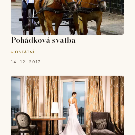
Pohádková svatba
OSTATNÍ
14. 12. 2017