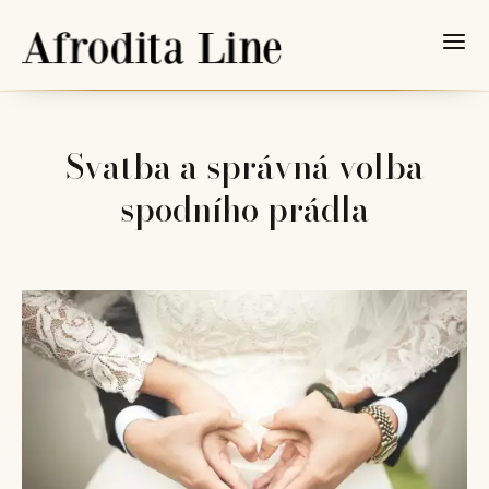
Svatba a správná volba
spodního prádla